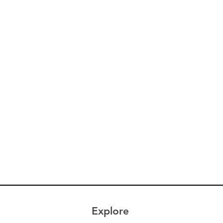
Explore