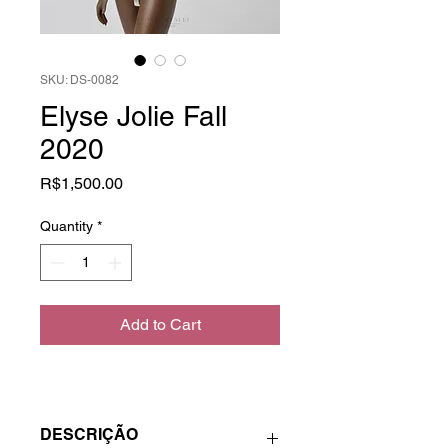
SKU: DS-0082
Elyse Jolie Fall
2020
Price
R$1,500.00
Quantity
*
Add to Cart
DESCRIÇÃO