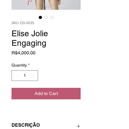
SKU: DS-0035
Elise Jolie
Engaging
Price
R$4,000.00
Quantity
*
Add to Cart
DESCRIÇÃO