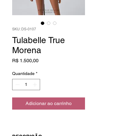
SKU: DS-0107
Tulabelle True
Morena
Preço
R$ 1.500,00
Quantidade
*
Adicionar ao carrinho