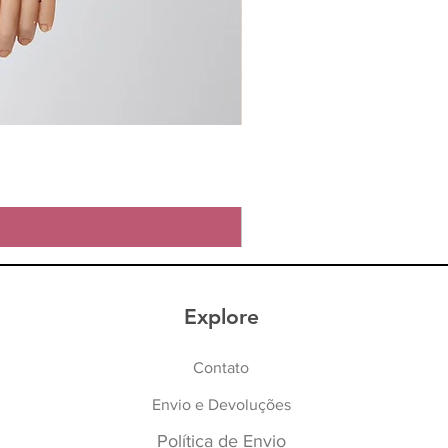
Explore
Contato
Envio e Devoluções
Política de Envio