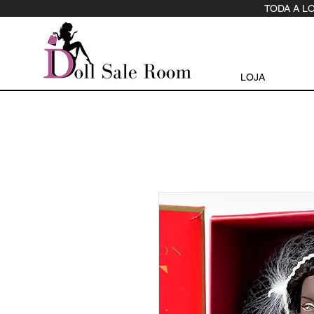
TODA A L
LOJA