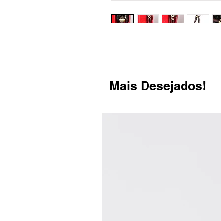
Mais Desejados!