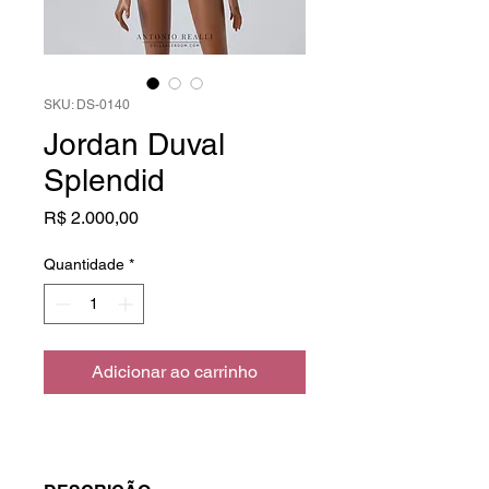
SKU: DS-0140
Jordan Duval
Splendid
Preço
R$ 2.000,00
Quantidade
*
Adicionar ao carrinho