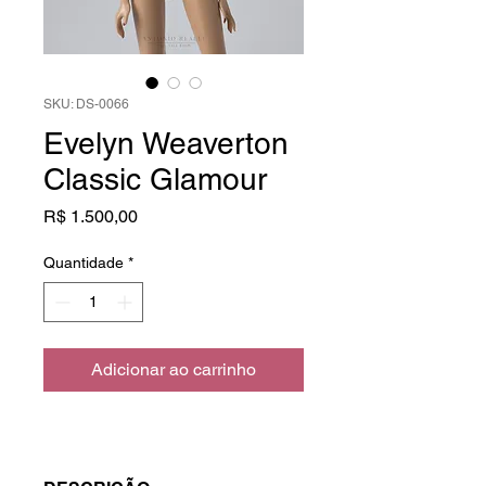
SKU: DS-0066
Evelyn Weaverton
Classic Glamour
Preço
R$ 1.500,00
Quantidade
*
Adicionar ao carrinho