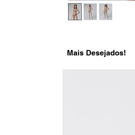
Mais Desejados!