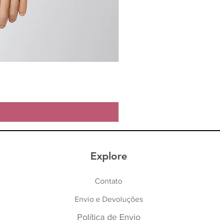
Explore
Contato
Envio e Devoluções
Política de Envio