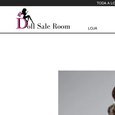
TODA A L
LOJA