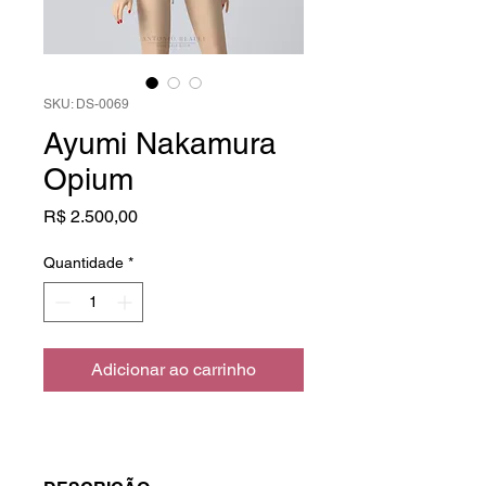
SKU: DS-0069
Ayumi Nakamura
Opium
Preço
R$ 2.500,00
Quantidade
*
Adicionar ao carrinho