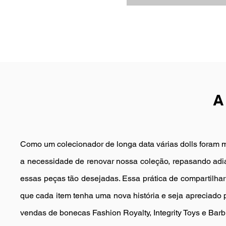
A
Como um colecionador de longa data
várias dolls foram 
a necessidade de renovar nossa coleção, repasando adian
essas peças tão desejadas. Essa prática de compartilh
que cada item tenha uma nova história e seja apreciado 
vendas de bonecas Fashion Royalty, Integrity Toys e Barb