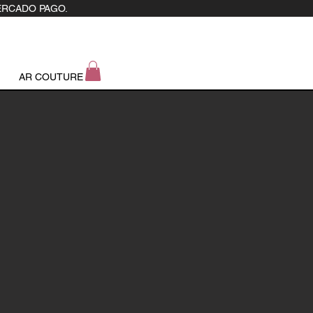
ERCADO PAGO.
AR COUTURE