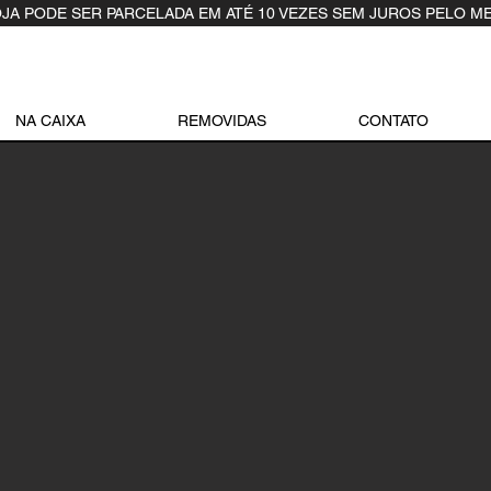
OJA PODE SER PARCELADA EM ATÉ 10 VEZES SEM JUROS PELO M
NA CAIXA
REMOVIDAS
CONTATO