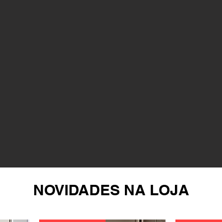
NOVIDADES NA LOJA