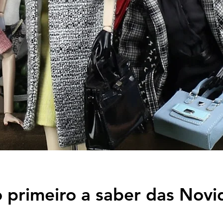
o primeiro a saber das Novi