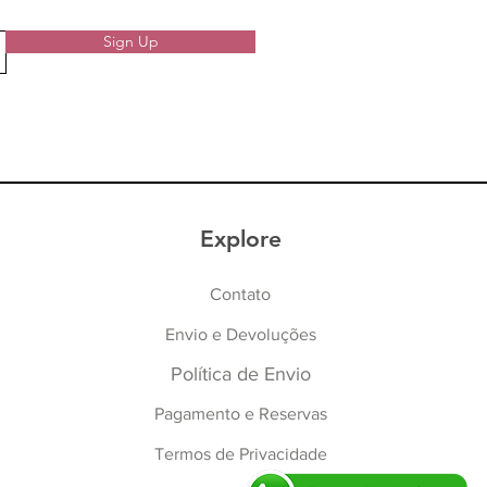
Sign Up
Explore
Contato
Envio e Devoluções
Política de Envio
Pagamento e Reservas
Termos de Privacidade